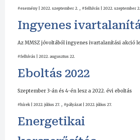
,
#esemény | 2022. szeptember 2.
#felhívás | 2022. szeptember 2
Ingyenes ivartalanítá
Az MMSZ jóvoltából ingyenes ivartalanítási akció le
#felhívás | 2022. augusztus 22.
Eboltás 2022
Szeptember 3-án és 4-én lesz a 2022. évi eboltás
,
#hírek | 2022. július 27.
#pályázat | 2022. július 27.
Energetikai