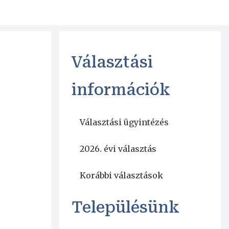
Választási
információk
Választási ügyintézés
2026. évi választás
Korábbi választások
Településünk