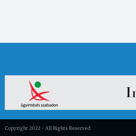
Copyright 2022 - All Rights Reserved