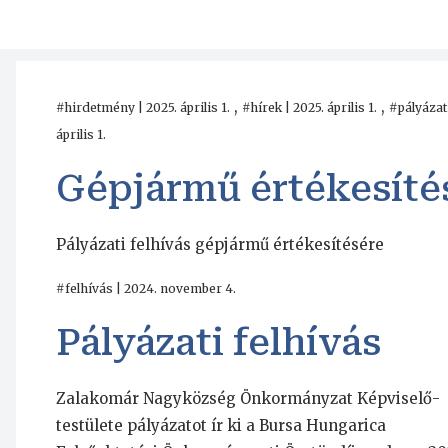
,
,
#hirdetmény | 2025. április 1.
#hírek | 2025. április 1.
#pályázat 
április 1.
Gépjármű értékesíté
Pályázati felhívás gépjármű értékesítésére
#felhívás | 2024. november 4.
Pályázati felhívás
Zalakomár Nagyközség Önkormányzat Képviselő-
testülete pályázatot ír ki a Bursa Hungarica