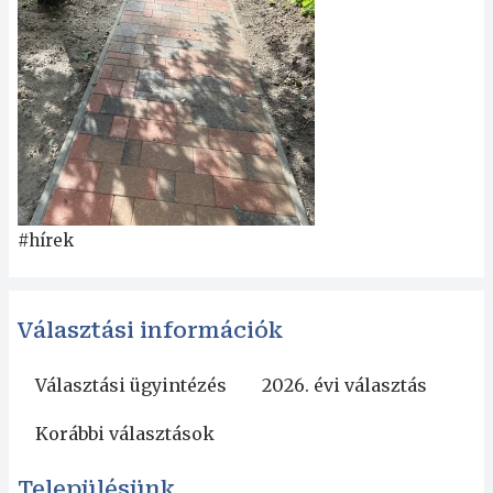
#hírek
Választási információk
Választási ügyintézés
2026. évi választás
Korábbi választások
Településünk