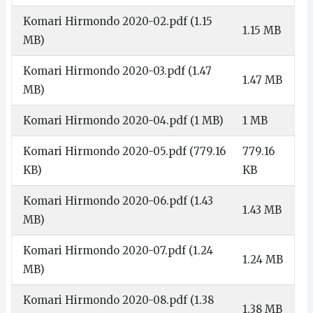
Komari Hirmondo 2020-02.pdf
(1.15
1.15 MB
MB)
Komari Hirmondo 2020-03.pdf
(1.47
1.47 MB
MB)
Komari Hirmondo 2020-04.pdf
(1 MB)
1 MB
Komari Hirmondo 2020-05.pdf
(779.16
779.16
KB)
KB
Komari Hirmondo 2020-06.pdf
(1.43
1.43 MB
MB)
Komari Hirmondo 2020-07.pdf
(1.24
1.24 MB
MB)
Komari Hirmondo 2020-08.pdf
(1.38
1.38 MB