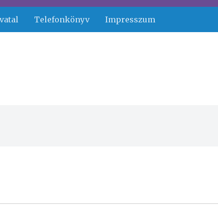
vatal
Telefonkönyv
Impresszum