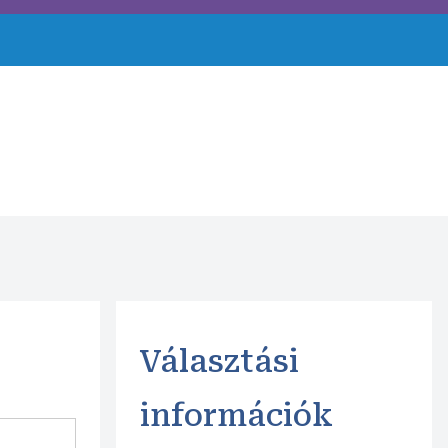
Választási
információk