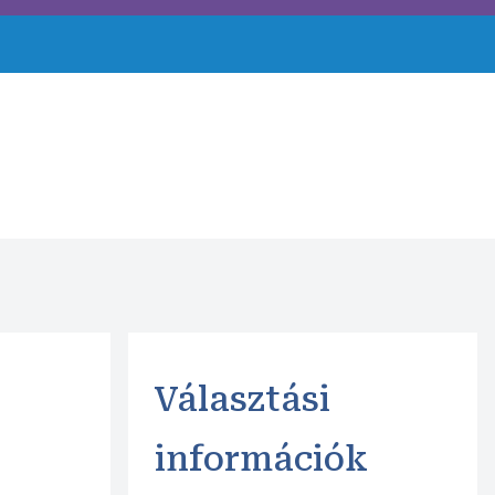
Választási
információk